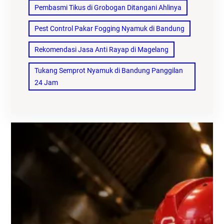
Pembasmi Tikus di Grobogan Ditangani Ahlinya
Pest Control Pakar Fogging Nyamuk di Bandung
Rekomendasi Jasa Anti Rayap di Magelang
Tukang Semprot Nyamuk di Bandung Panggilan
24 Jam