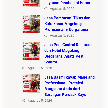
Layanan Pembasmi Hama
Agustus 5, 2026
Jasa Pembasmi Tikus dan
Kutu Kasur Magelang
Profesional & Bergaransi
Agustus 5, 2026
Jasa Pest Control Restoran
dan Hotel Magelang
Bergaransi Agata Pest
Control
Agustus 5, 2026
Jasa Basmi Rayap Magelang
Professional: Proteksi
Bangunan Anda dari
Serangan Perusak Kayu
Agustus 5, 2026