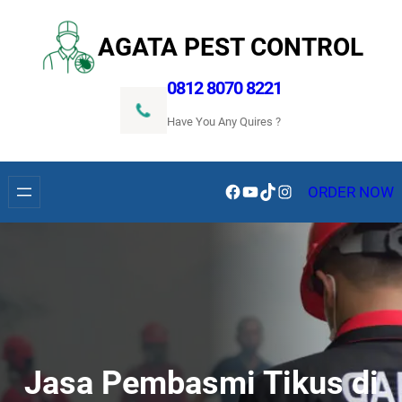
Lewati
ke
AGATA PEST CONTROL
konten
0812 8070 8221
Have You Any Quires ?
Facebook
YouTube
TikTok
Instagram
ORDER NOW
Jasa Pembasmi Tikus di