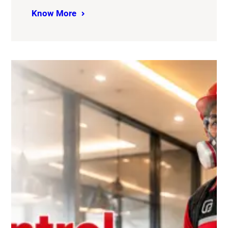
Know More