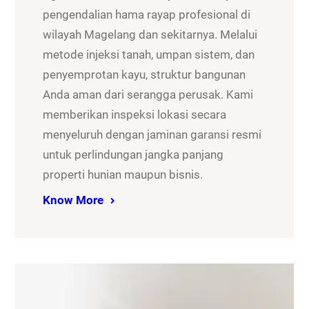
pengendalian hama rayap profesional di
wilayah Magelang dan sekitarnya. Melalui
metode injeksi tanah, umpan sistem, dan
penyemprotan kayu, struktur bangunan
Anda aman dari serangga perusak. Kami
memberikan inspeksi lokasi secara
menyeluruh dengan jaminan garansi resmi
untuk perlindungan jangka panjang
properti hunian maupun bisnis.
Know More