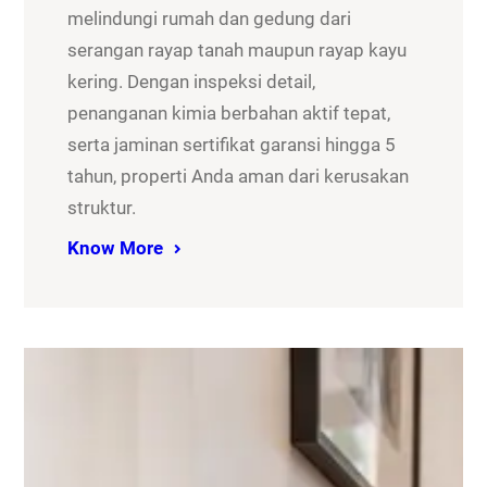
melindungi rumah dan gedung dari
serangan rayap tanah maupun rayap kayu
kering. Dengan inspeksi detail,
penanganan kimia berbahan aktif tepat,
serta jaminan sertifikat garansi hingga 5
tahun, properti Anda aman dari kerusakan
struktur.
Know More