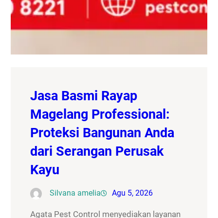
Jasa Basmi Rayap
Magelang Professional:
Proteksi Bangunan Anda
dari Serangan Perusak
Kayu
Silvana amelia
Agu 5, 2026
Agata Pest Control menyediakan layanan