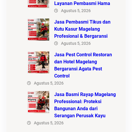
Layanan Pembasmi Hama
Agustus 5, 2026
Jasa Pembasmi Tikus dan
Kutu Kasur Magelang
Profesional & Bergaransi
Agustus 5, 2026
Jasa Pest Control Restoran
dan Hotel Magelang
Bergaransi Agata Pest
Control
Agustus 5, 2026
Jasa Basmi Rayap Magelang
Professional: Proteksi
Bangunan Anda dari
Serangan Perusak Kayu
Agustus 5, 2026