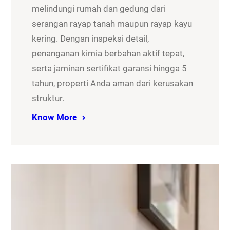
melindungi rumah dan gedung dari
serangan rayap tanah maupun rayap kayu
kering. Dengan inspeksi detail,
penanganan kimia berbahan aktif tepat,
serta jaminan sertifikat garansi hingga 5
tahun, properti Anda aman dari kerusakan
struktur.
Know More