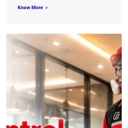
Know More