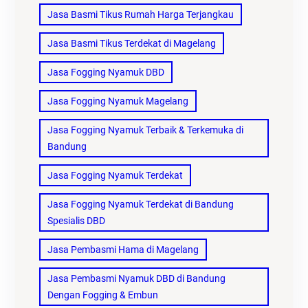
Jasa Basmi Tikus Rumah Harga Terjangkau
Jasa Basmi Tikus Terdekat di Magelang
Jasa Fogging Nyamuk DBD
Jasa Fogging Nyamuk Magelang
Jasa Fogging Nyamuk Terbaik & Terkemuka di
Bandung
Jasa Fogging Nyamuk Terdekat
Jasa Fogging Nyamuk Terdekat di Bandung
Spesialis DBD
Jasa Pembasmi Hama di Magelang
Jasa Pembasmi Nyamuk DBD di Bandung
Dengan Fogging & Embun