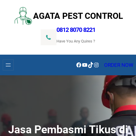
Lewati
ke
AGATA PEST CONTROL
konten
0812 8070 8221
Have You Any Quires ?
Facebook
YouTube
TikTok
Instagram
ORDER NOW
Jasa Pembasmi Tikus di