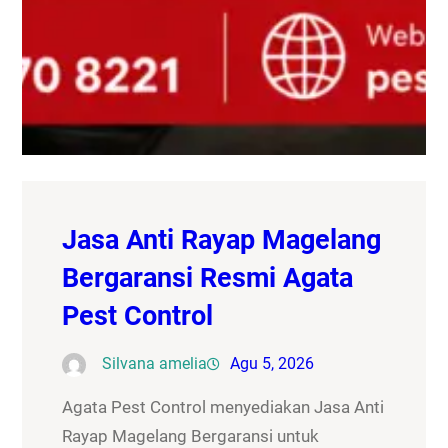
Jasa Anti Rayap Magelang
Bergaransi Resmi Agata
Pest Control
Silvana amelia
Agu 5, 2026
Agata Pest Control menyediakan Jasa Anti
Rayap Magelang Bergaransi untuk