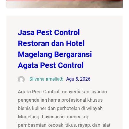
Jasa Pest Control
Restoran dan Hotel
Magelang Bergaransi
Agata Pest Control
Silvana amelia
Agu 5, 2026
Agata Pest Control menyediakan layanan
pengendalian hama profesional khusus
bisnis kuliner dan perhotelan di wilayah
Magelang. Layanan ini mencakup
pembasmian kecoak, tikus, rayap, dan lalat