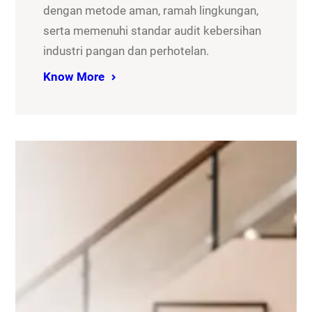
dengan metode aman, ramah lingkungan,
serta memenuhi standar audit kebersihan
industri pangan dan perhotelan.
Know More