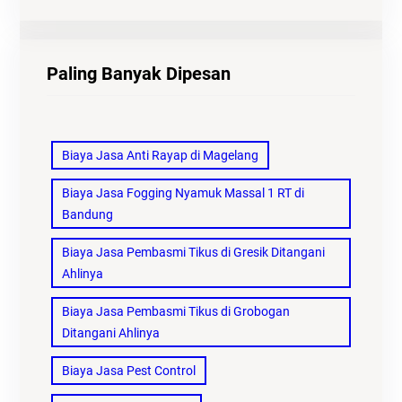
Paling Banyak Dipesan
Biaya Jasa Anti Rayap di Magelang
Biaya Jasa Fogging Nyamuk Massal 1 RT di
Bandung
Biaya Jasa Pembasmi Tikus di Gresik Ditangani
Ahlinya
Biaya Jasa Pembasmi Tikus di Grobogan
Ditangani Ahlinya
Biaya Jasa Pest Control