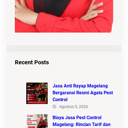
Recent Posts
Jasa Anti Rayap Magelang
Bergaransi Resmi Agata Pest
Control
Agustus 5, 2026
Biaya Jasa Pest Control
Magelang: Rincian Tarif dan