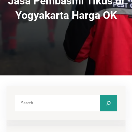
Jasa Pembasmi Tikus di
Yogyakarta Harga OK
C
a
r
i