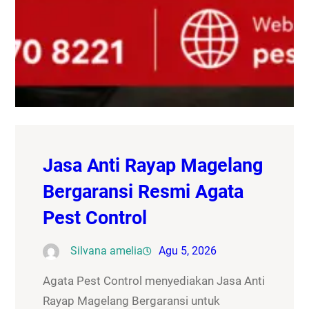
Jasa Anti Rayap Magelang
Bergaransi Resmi Agata
Pest Control
Silvana amelia
Agu 5, 2026
Agata Pest Control menyediakan Jasa Anti
Rayap Magelang Bergaransi untuk