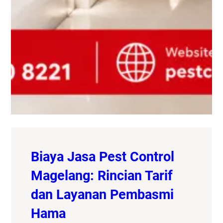
Biaya Jasa Pest Control
Magelang: Rincian Tarif
dan Layanan Pembasmi
Hama