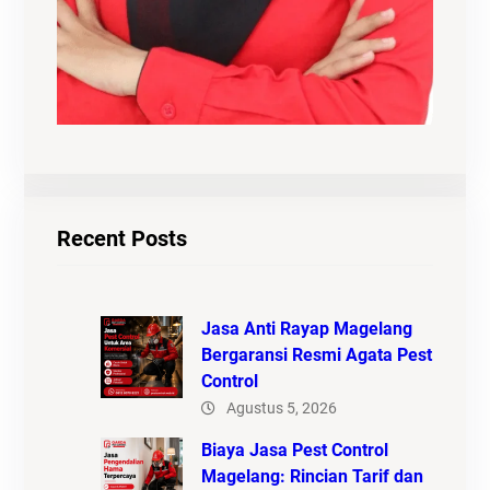
Recent Posts
Jasa Anti Rayap Magelang
Bergaransi Resmi Agata Pest
Control
Agustus 5, 2026
Biaya Jasa Pest Control
Magelang: Rincian Tarif dan