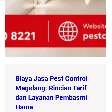
Biaya Jasa Pest Control
Magelang: Rincian Tarif
dan Layanan Pembasmi
Hama