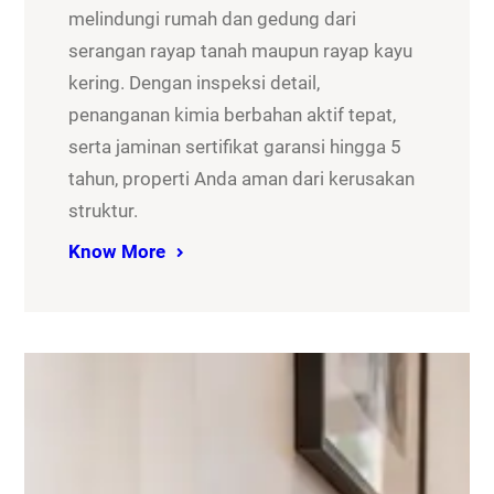
melindungi rumah dan gedung dari
serangan rayap tanah maupun rayap kayu
kering. Dengan inspeksi detail,
penanganan kimia berbahan aktif tepat,
serta jaminan sertifikat garansi hingga 5
tahun, properti Anda aman dari kerusakan
struktur.
Know More