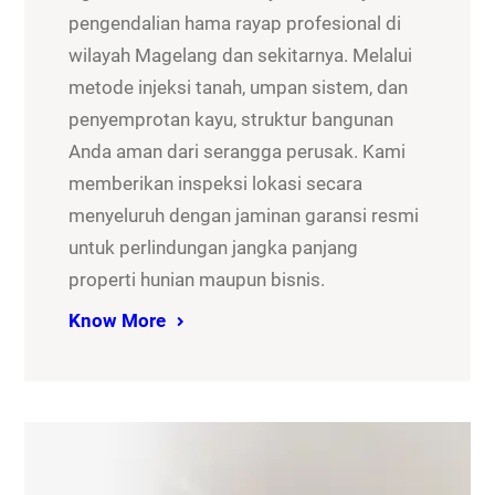
pengendalian hama rayap profesional di
wilayah Magelang dan sekitarnya. Melalui
metode injeksi tanah, umpan sistem, dan
penyemprotan kayu, struktur bangunan
Anda aman dari serangga perusak. Kami
memberikan inspeksi lokasi secara
menyeluruh dengan jaminan garansi resmi
untuk perlindungan jangka panjang
properti hunian maupun bisnis.
Know More