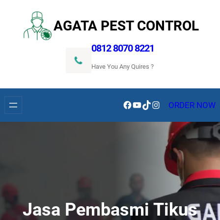
Lewati
ke
AGATA PEST CONTROL
konten
0812 8070 8221
Have You Any Quires ?
Facebook
YouTube
TikTok
Instagram
ORDER NOW
Jasa Pembasmi Tikus