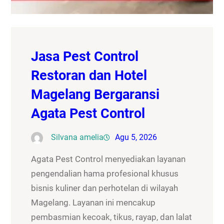
Jasa Pest Control
Restoran dan Hotel
Magelang Bergaransi
Agata Pest Control
Silvana amelia
Agu 5, 2026
Agata Pest Control menyediakan layanan
pengendalian hama profesional khusus
bisnis kuliner dan perhotelan di wilayah
Magelang. Layanan ini mencakup
pembasmian kecoak, tikus, rayap, dan lalat