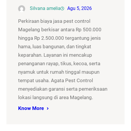
Silvana amelia
Agu 5, 2026
Perkiraan biaya jasa pest control
Magelang berkisar antara Rp 500.000
hingga Rp 2.500.000 tergantung jenis
hama, luas bangunan, dan tingkat
keparahan. Layanan ini mencakup
penanganan rayap, tikus, kecoa, serta
nyamuk untuk rumah tinggal maupun
tempat usaha. Agata Pest Control
menyediakan garansi serta pemeriksaan
lokasi langsung di area Magelang.
Know More