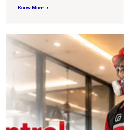
Know More