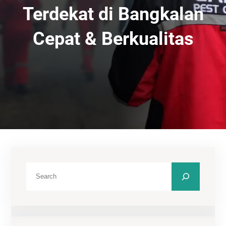
Terdekat di Bangkalan
Cepat & Berkualitas
C
a
r
i