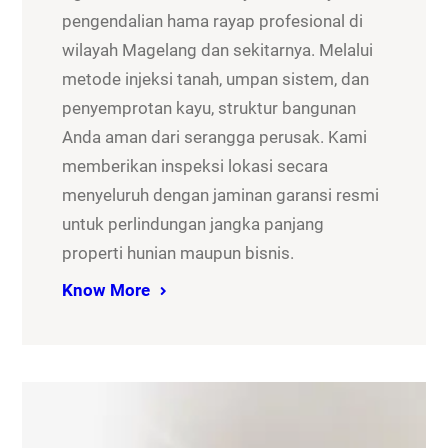
pengendalian hama rayap profesional di
wilayah Magelang dan sekitarnya. Melalui
metode injeksi tanah, umpan sistem, dan
penyemprotan kayu, struktur bangunan
Anda aman dari serangga perusak. Kami
memberikan inspeksi lokasi secara
menyeluruh dengan jaminan garansi resmi
untuk perlindungan jangka panjang
properti hunian maupun bisnis.
Know More