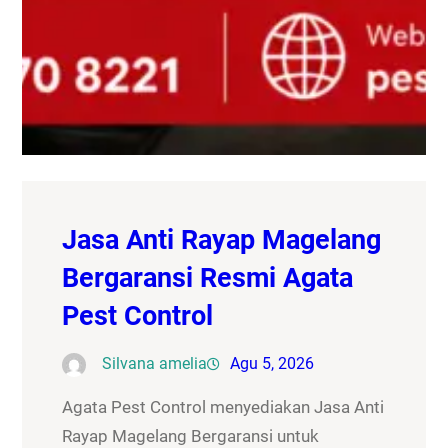
Jasa Anti Rayap Magelang
Bergaransi Resmi Agata
Pest Control
Silvana amelia
Agu 5, 2026
Agata Pest Control menyediakan Jasa Anti
Rayap Magelang Bergaransi untuk