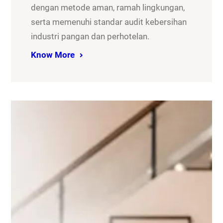
dengan metode aman, ramah lingkungan,
serta memenuhi standar audit kebersihan
industri pangan dan perhotelan.
Know More