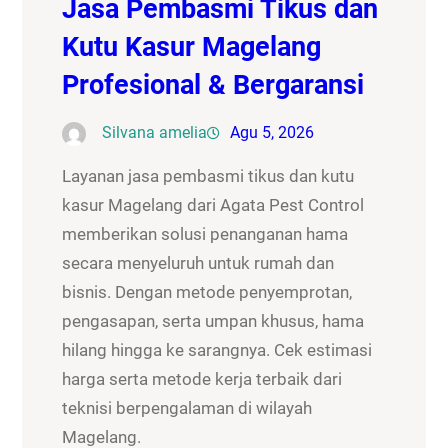
Jasa Pembasmi Tikus dan
Kutu Kasur Magelang
Profesional & Bergaransi
Silvana amelia
Agu 5, 2026
Layanan jasa pembasmi tikus dan kutu
kasur Magelang dari Agata Pest Control
memberikan solusi penanganan hama
secara menyeluruh untuk rumah dan
bisnis. Dengan metode penyemprotan,
pengasapan, serta umpan khusus, hama
hilang hingga ke sarangnya. Cek estimasi
harga serta metode kerja terbaik dari
teknisi berpengalaman di wilayah
Magelang.