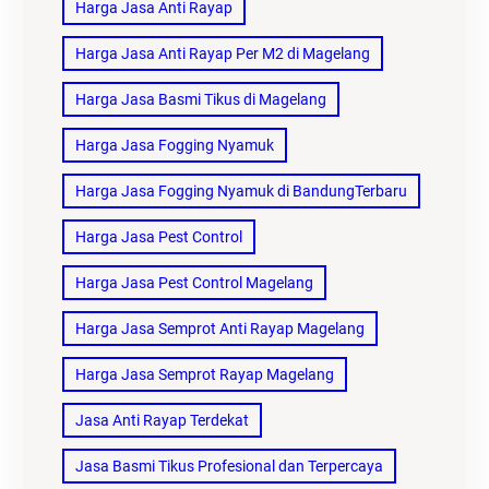
Harga Jasa Anti Rayap
Harga Jasa Anti Rayap Per M2 di Magelang
Harga Jasa Basmi Tikus di Magelang
Harga Jasa Fogging Nyamuk
Harga Jasa Fogging Nyamuk di BandungTerbaru
Harga Jasa Pest Control
Harga Jasa Pest Control Magelang
Harga Jasa Semprot Anti Rayap Magelang
Harga Jasa Semprot Rayap Magelang
Jasa Anti Rayap Terdekat
Jasa Basmi Tikus Profesional dan Terpercaya