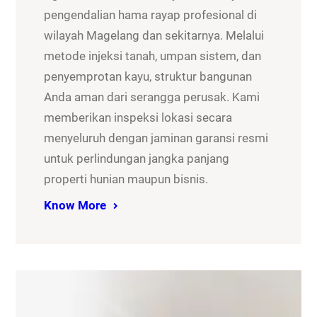
pengendalian hama rayap profesional di
wilayah Magelang dan sekitarnya. Melalui
metode injeksi tanah, umpan sistem, dan
penyemprotan kayu, struktur bangunan
Anda aman dari serangga perusak. Kami
memberikan inspeksi lokasi secara
menyeluruh dengan jaminan garansi resmi
untuk perlindungan jangka panjang
properti hunian maupun bisnis.
Know More