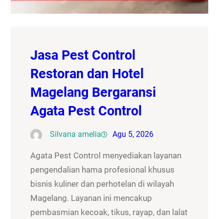
Jasa Pest Control
Restoran dan Hotel
Magelang Bergaransi
Agata Pest Control
Silvana amelia
Agu 5, 2026
Agata Pest Control menyediakan layanan
pengendalian hama profesional khusus
bisnis kuliner dan perhotelan di wilayah
Magelang. Layanan ini mencakup
pembasmian kecoak, tikus, rayap, dan lalat