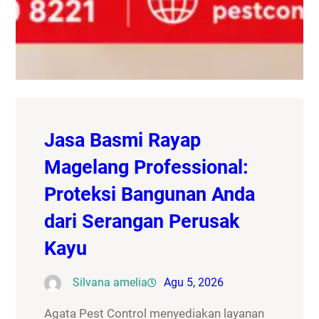
Jasa Basmi Rayap
Magelang Professional:
Proteksi Bangunan Anda
dari Serangan Perusak
Kayu
Silvana amelia
Agu 5, 2026
Agata Pest Control menyediakan layanan