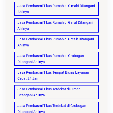
Jasa Pembasmi Tikus Rumah di Cimahi Ditangani
Ahlinya
Jasa Pembasmi Tikus Rumah di Garut Ditangani
Ahlinya
Jasa Pembasmi Tikus Rumah di Gresik Ditangani
Ahlinya
Jasa Pembasmi Tikus Rumah di Grobogan
Ditangani Ahlinya
Jasa Pembasmi Tikus Tempat Bisnis Layanan
Cepat 24 Jam
Jasa Pembasmi Tikus Terdekat di Cimahi
Ditangani Ahlinya
Jasa Pembasmi Tikus Terdekat di Grobogan
Ditangani Ahlinya