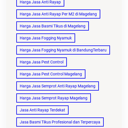
Harga Jasa Anti Rayap
Harga Jasa Anti Rayap Per M2 di Magelang
Harga Jasa Basmi Tikus di Magelang
Harga Jasa Fogging Nyamuk
Harga Jasa Fogging Nyamuk di BandungTerbaru
Harga Jasa Pest Control
Harga Jasa Pest Control Magelang
Harga Jasa Semprot Anti Rayap Magelang
Harga Jasa Semprot Rayap Magelang
Jasa Anti Rayap Terdekat
Jasa Basmi Tikus Profesional dan Terpercaya