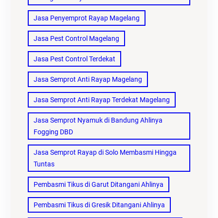
Jasa Penyemprot Rayap Magelang
Jasa Pest Control Magelang
Jasa Pest Control Terdekat
Jasa Semprot Anti Rayap Magelang
Jasa Semprot Anti Rayap Terdekat Magelang
Jasa Semprot Nyamuk di Bandung Ahlinya
Fogging DBD
Jasa Semprot Rayap di Solo Membasmi Hingga
Tuntas
Pembasmi Tikus di Garut Ditangani Ahlinya
Pembasmi Tikus di Gresik Ditangani Ahlinya