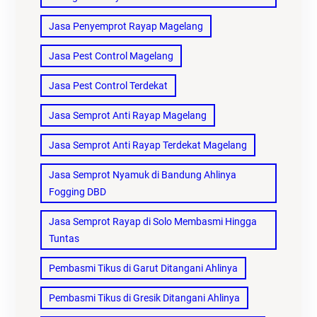
Jasa Penyemprot Rayap Magelang
Jasa Pest Control Magelang
Jasa Pest Control Terdekat
Jasa Semprot Anti Rayap Magelang
Jasa Semprot Anti Rayap Terdekat Magelang
Jasa Semprot Nyamuk di Bandung Ahlinya
Fogging DBD
Jasa Semprot Rayap di Solo Membasmi Hingga
Tuntas
Pembasmi Tikus di Garut Ditangani Ahlinya
Pembasmi Tikus di Gresik Ditangani Ahlinya