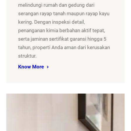
melindungi rumah dan gedung dari
serangan rayap tanah maupun rayap kayu
kering. Dengan inspeksi detail,
penanganan kimia berbahan aktif tepat,
serta jaminan sertifikat garansi hingga 5
tahun, properti Anda aman dari kerusakan
struktur.
Know More