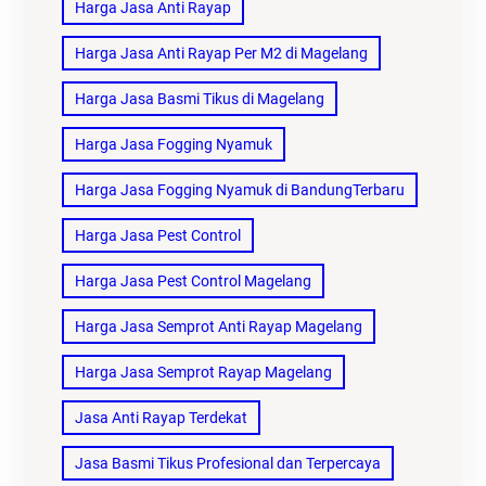
Harga Jasa Anti Rayap
Harga Jasa Anti Rayap Per M2 di Magelang
Harga Jasa Basmi Tikus di Magelang
Harga Jasa Fogging Nyamuk
Harga Jasa Fogging Nyamuk di BandungTerbaru
Harga Jasa Pest Control
Harga Jasa Pest Control Magelang
Harga Jasa Semprot Anti Rayap Magelang
Harga Jasa Semprot Rayap Magelang
Jasa Anti Rayap Terdekat
Jasa Basmi Tikus Profesional dan Terpercaya