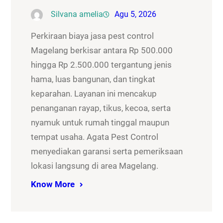
Silvana amelia
Agu 5, 2026
Perkiraan biaya jasa pest control
Magelang berkisar antara Rp 500.000
hingga Rp 2.500.000 tergantung jenis
hama, luas bangunan, dan tingkat
keparahan. Layanan ini mencakup
penanganan rayap, tikus, kecoa, serta
nyamuk untuk rumah tinggal maupun
tempat usaha. Agata Pest Control
menyediakan garansi serta pemeriksaan
lokasi langsung di area Magelang.
Know More