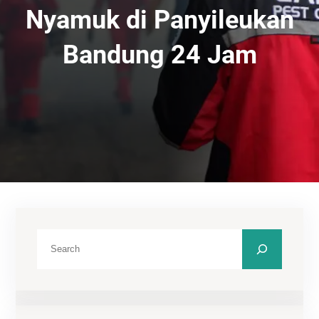
Nyamuk di Panyileukan
Bandung 24 Jam
C
a
r
i