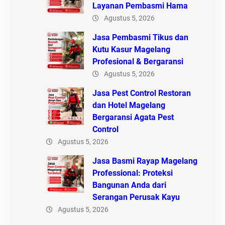
Layanan Pembasmi Hama
Agustus 5, 2026
Jasa Pembasmi Tikus dan
Kutu Kasur Magelang
Profesional & Bergaransi
Agustus 5, 2026
Jasa Pest Control Restoran
dan Hotel Magelang
Bergaransi Agata Pest
Control
Agustus 5, 2026
Jasa Basmi Rayap Magelang
Professional: Proteksi
Bangunan Anda dari
Serangan Perusak Kayu
Agustus 5, 2026