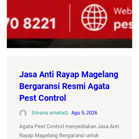
Jasa Anti Rayap Magelang
Bergaransi Resmi Agata
Pest Control
Silvana amelia
Agu 5, 2026
Agata Pest Control menyediakan Jasa Anti
Rayap Magelang Bergaransi untuk