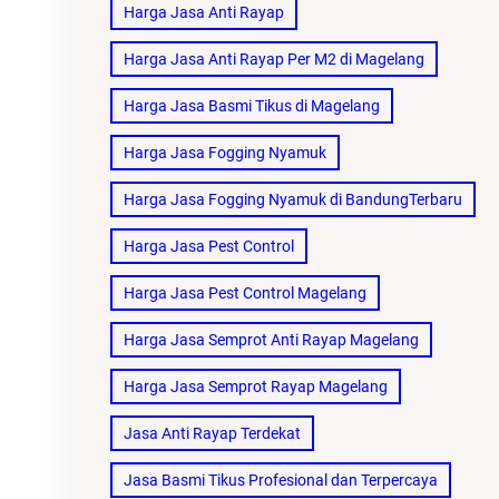
Harga Jasa Anti Rayap
Harga Jasa Anti Rayap Per M2 di Magelang
Harga Jasa Basmi Tikus di Magelang
Harga Jasa Fogging Nyamuk
Harga Jasa Fogging Nyamuk di BandungTerbaru
Harga Jasa Pest Control
Harga Jasa Pest Control Magelang
Harga Jasa Semprot Anti Rayap Magelang
Harga Jasa Semprot Rayap Magelang
Jasa Anti Rayap Terdekat
Jasa Basmi Tikus Profesional dan Terpercaya