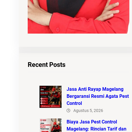
Recent Posts
Jasa Anti Rayap Magelang
Bergaransi Resmi Agata Pest
Control
Agustus 5, 2026
Biaya Jasa Pest Control
Magelang: Rincian Tarif dan