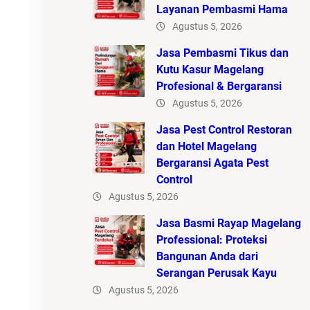
Layanan Pembasmi Hama
Agustus 5, 2026
Jasa Pembasmi Tikus dan
Kutu Kasur Magelang
Profesional & Bergaransi
Agustus 5, 2026
Jasa Pest Control Restoran
dan Hotel Magelang
Bergaransi Agata Pest
Control
Agustus 5, 2026
Jasa Basmi Rayap Magelang
Professional: Proteksi
Bangunan Anda dari
Serangan Perusak Kayu
Agustus 5, 2026