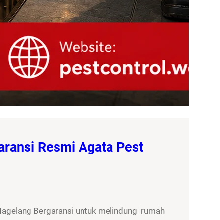
aransi Resmi Agata Pest
Magelang Bergaransi untuk melindungi rumah