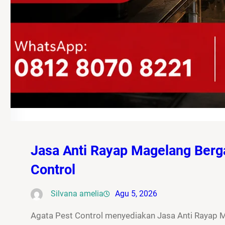
Jasa Anti Rayap Magelang Berg
Control
Silvana amelia
Agu 5, 2026
Agata Pest Control menyediakan Jasa Anti Rayap 