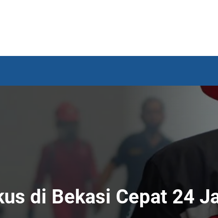
us di Bekasi Cepat 24 J