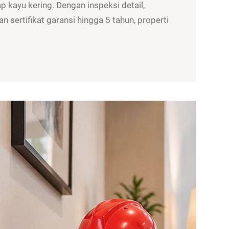
 kayu kering. Dengan inspeksi detail,
n sertifikat garansi hingga 5 tahun, properti