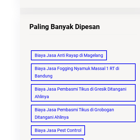
Paling Banyak Dipesan
Biaya Jasa Anti Rayap di Magelang
Biaya Jasa Fogging Nyamuk Massal 1 RT di
Bandung
Biaya Jasa Pembasmi Tikus di Gresik Ditangani
Ahlinya
Biaya Jasa Pembasmi Tikus di Grobogan
Ditangani Ahlinya
Biaya Jasa Pest Control