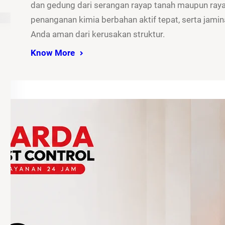
dan gedung dari serangan rayap tanah maupun rayap
penanganan kimia berbahan aktif tepat, serta jamina
Anda aman dari kerusakan struktur.
Know More