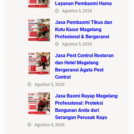
Layanan Pembasmi Hama
Agustus 5, 2026
Jasa Pembasmi Tikus dan
Kutu Kasur Magelang
Profesional & Bergaransi
Agustus 5, 2026
Jasa Pest Control Restoran
dan Hotel Magelang
Bergaransi Agata Pest
Control
Agustus 5, 2026
Jasa Basmi Rayap Magelang
Professional: Proteksi
Bangunan Anda dari
Serangan Perusak Kayu
Agustus 5, 2026