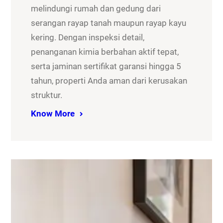
melindungi rumah dan gedung dari
serangan rayap tanah maupun rayap kayu
kering. Dengan inspeksi detail,
penanganan kimia berbahan aktif tepat,
serta jaminan sertifikat garansi hingga 5
tahun, properti Anda aman dari kerusakan
struktur.
Know More