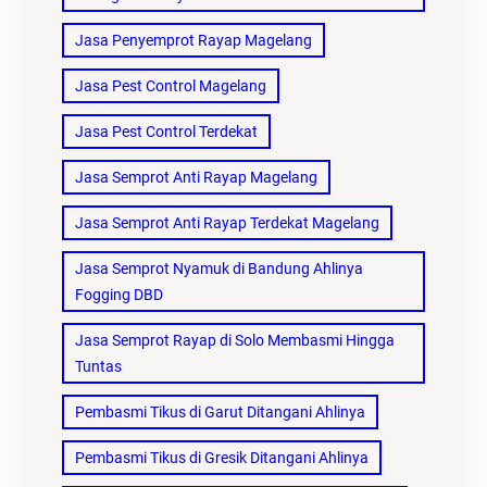
Jasa Penyemprot Rayap Magelang
Jasa Pest Control Magelang
Jasa Pest Control Terdekat
Jasa Semprot Anti Rayap Magelang
Jasa Semprot Anti Rayap Terdekat Magelang
Jasa Semprot Nyamuk di Bandung Ahlinya
Fogging DBD
Jasa Semprot Rayap di Solo Membasmi Hingga
Tuntas
Pembasmi Tikus di Garut Ditangani Ahlinya
Pembasmi Tikus di Gresik Ditangani Ahlinya