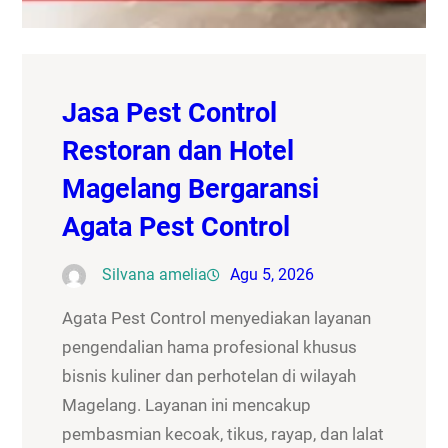
Jasa Pest Control
Restoran dan Hotel
Magelang Bergaransi
Agata Pest Control
Silvana amelia
Agu 5, 2026
Agata Pest Control menyediakan layanan
pengendalian hama profesional khusus
bisnis kuliner dan perhotelan di wilayah
Magelang. Layanan ini mencakup
pembasmian kecoak, tikus, rayap, dan lalat