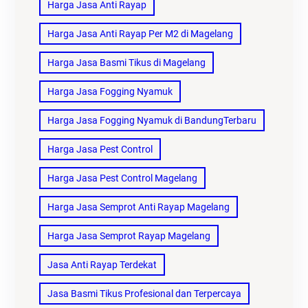
Harga Jasa Anti Rayap
Harga Jasa Anti Rayap Per M2 di Magelang
Harga Jasa Basmi Tikus di Magelang
Harga Jasa Fogging Nyamuk
Harga Jasa Fogging Nyamuk di BandungTerbaru
Harga Jasa Pest Control
Harga Jasa Pest Control Magelang
Harga Jasa Semprot Anti Rayap Magelang
Harga Jasa Semprot Rayap Magelang
Jasa Anti Rayap Terdekat
Jasa Basmi Tikus Profesional dan Terpercaya