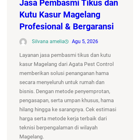
Jasa Pembasmi Tikus dan
Kutu Kasur Magelang
Profesional & Bergaransi
Silvana amelia
Agu 5, 2026
Layanan jasa pembasmi tikus dan kutu
kasur Magelang dari Agata Pest Control
memberikan solusi penanganan hama
secara menyeluruh untuk rumah dan
bisnis. Dengan metode penyemprotan,
pengasapan, serta umpan khusus, hama
hilang hingga ke sarangnya. Cek estimasi
harga serta metode kerja terbaik dari
teknisi berpengalaman di wilayah
Magelang.