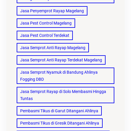
Jasa Penyemprot Rayap Magelang
Jasa Pest Control Magelang
Jasa Pest Control Terdekat
Jasa Semprot Anti Rayap Magelang
Jasa Semprot Anti Rayap Terdekat Magelang
Jasa Semprot Nyamuk di Bandung Ahlinya
Fogging DBD
Jasa Semprot Rayap di Solo Membasmi Hingga
Tuntas
Pembasmi Tikus di Garut Ditangani Ahlinya
Pembasmi Tikus di Gresik Ditangani Ahlinya