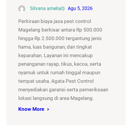
Silvana amelia
Agu 5, 2026
Perkiraan biaya jasa pest control
Magelang berkisar antara Rp 500.000
hingga Rp 2.500.000 tergantung jenis
hama, luas bangunan, dan tingkat
keparahan. Layanan ini mencakup
penanganan rayap, tikus, kecoa, serta
nyamuk untuk rumah tinggal maupun
tempat usaha. Agata Pest Control
menyediakan garansi serta pemeriksaan
lokasi langsung di area Magelang.
Know More