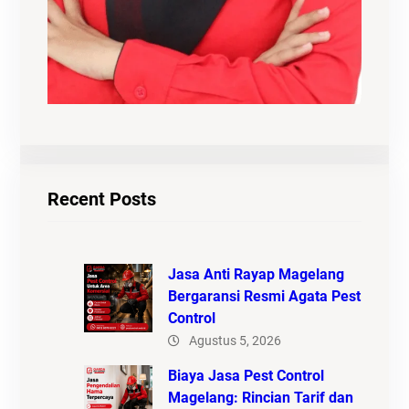
Recent Posts
Jasa Anti Rayap Magelang
Bergaransi Resmi Agata Pest
Control
Agustus 5, 2026
Biaya Jasa Pest Control
Magelang: Rincian Tarif dan