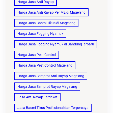
Harga Jasa Anti Rayap
Harga Jasa Anti Rayap Per M2 di Magelang
Harga Jasa Basmi Tikus di Magelang
Harga Jasa Fogging Nyamuk
Harga Jasa Fogging Nyamuk di BandungTerbaru
Harga Jasa Pest Control
Harga Jasa Pest Control Magelang
Harga Jasa Semprot Anti Rayap Magelang
Harga Jasa Semprot Rayap Magelang
Jasa Anti Rayap Terdekat
Jasa Basmi Tikus Profesional dan Terpercaya