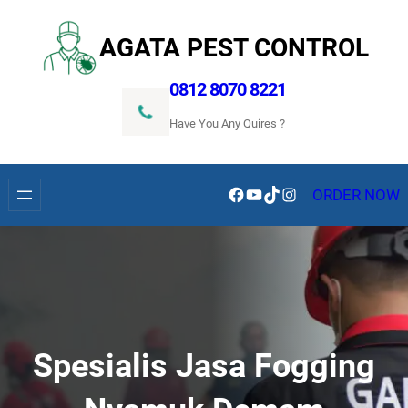
Lewati
ke
AGATA PEST CONTROL
konten
0812 8070 8221
Have You Any Quires ?
Facebook
YouTube
TikTok
Instagram
ORDER NOW
Spesialis Jasa Fogging