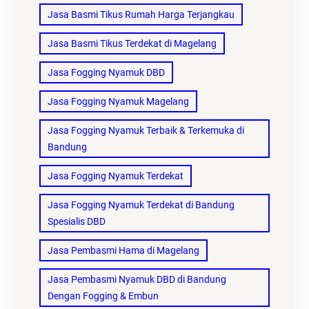
Jasa Basmi Tikus Rumah Harga Terjangkau
Jasa Basmi Tikus Terdekat di Magelang
Jasa Fogging Nyamuk DBD
Jasa Fogging Nyamuk Magelang
Jasa Fogging Nyamuk Terbaik & Terkemuka di
Bandung
Jasa Fogging Nyamuk Terdekat
Jasa Fogging Nyamuk Terdekat di Bandung
Spesialis DBD
Jasa Pembasmi Hama di Magelang
Jasa Pembasmi Nyamuk DBD di Bandung
Dengan Fogging & Embun