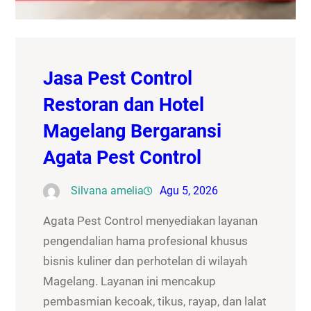
Jasa Pest Control
Restoran dan Hotel
Magelang Bergaransi
Agata Pest Control
Silvana amelia
Agu 5, 2026
Agata Pest Control menyediakan layanan
pengendalian hama profesional khusus
bisnis kuliner dan perhotelan di wilayah
Magelang. Layanan ini mencakup
pembasmian kecoak, tikus, rayap, dan lalat