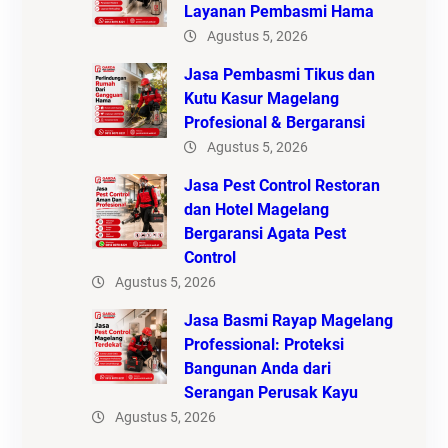
Layanan Pembasmi Hama
Agustus 5, 2026
Jasa Pembasmi Tikus dan
Kutu Kasur Magelang
Profesional & Bergaransi
Agustus 5, 2026
Jasa Pest Control Restoran
dan Hotel Magelang
Bergaransi Agata Pest
Control
Agustus 5, 2026
Jasa Basmi Rayap Magelang
Professional: Proteksi
Bangunan Anda dari
Serangan Perusak Kayu
Agustus 5, 2026