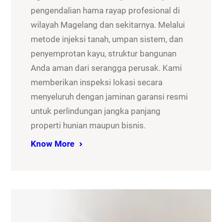
pengendalian hama rayap profesional di
wilayah Magelang dan sekitarnya. Melalui
metode injeksi tanah, umpan sistem, dan
penyemprotan kayu, struktur bangunan
Anda aman dari serangga perusak. Kami
memberikan inspeksi lokasi secara
menyeluruh dengan jaminan garansi resmi
untuk perlindungan jangka panjang
properti hunian maupun bisnis.
Know More