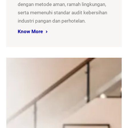
dengan metode aman, ramah lingkungan,
serta memenuhi standar audit kebersihan
industri pangan dan perhotelan.
Know More