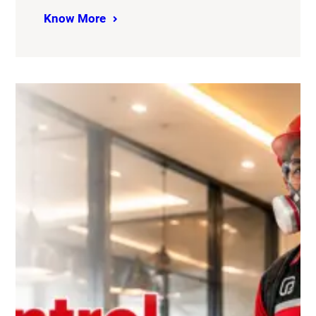
Know More