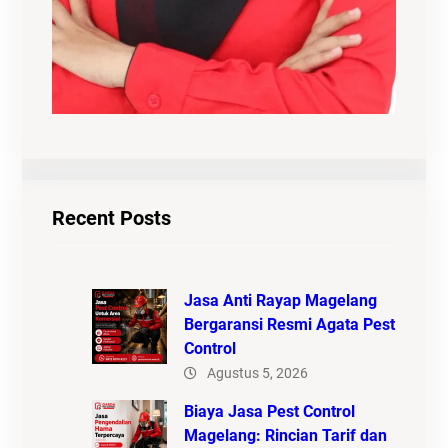
Recent Posts
Jasa Anti Rayap Magelang
Bergaransi Resmi Agata Pest
Control
Agustus 5, 2026
Biaya Jasa Pest Control
Magelang: Rincian Tarif dan