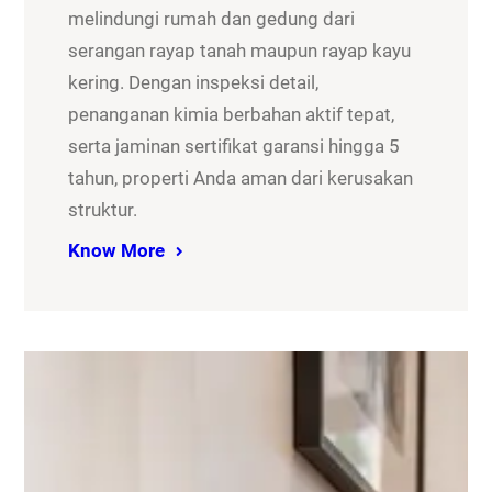
melindungi rumah dan gedung dari
serangan rayap tanah maupun rayap kayu
kering. Dengan inspeksi detail,
penanganan kimia berbahan aktif tepat,
serta jaminan sertifikat garansi hingga 5
tahun, properti Anda aman dari kerusakan
struktur.
Know More