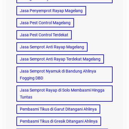
Jasa Penyemprot Rayap Magelang
Jasa Pest Control Magelang
Jasa Pest Control Terdekat
Jasa Semprot Anti Rayap Magelang
Jasa Semprot Anti Rayap Terdekat Magelang
Jasa Semprot Nyamuk di Bandung Ahlinya
Fogging DBD
Jasa Semprot Rayap di Solo Membasmi Hingga
Tuntas
Pembasmi Tikus di Garut Ditangani Ahlinya
Pembasmi Tikus di Gresik Ditangani Ahlinya