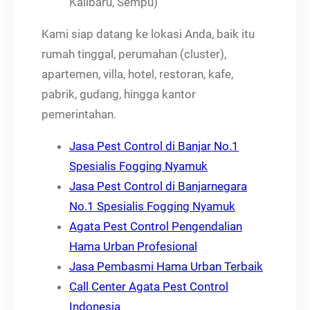
Kalibaru, Sempu)
Kami siap datang ke lokasi Anda, baik itu
rumah tinggal, perumahan (cluster),
apartemen, villa, hotel, restoran, kafe,
pabrik, gudang, hingga kantor
pemerintahan.
Jasa Pest Control di Banjar No.1
Spesialis Fogging Nyamuk
Jasa Pest Control di Banjarnegara
No.1 Spesialis Fogging Nyamuk
Agata Pest Control Pengendalian
Hama Urban Profesional
Jasa Pembasmi Hama Urban Terbaik
Call Center Agata Pest Control
Indonesia