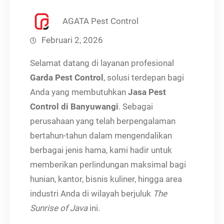
AGATA Pest Control
Februari 2, 2026
Selamat datang di layanan profesional
Garda Pest Control
, solusi terdepan bagi
Anda yang membutuhkan
Jasa Pest
Control di Banyuwangi
. Sebagai
perusahaan yang telah berpengalaman
bertahun-tahun dalam mengendalikan
berbagai jenis hama, kami hadir untuk
memberikan perlindungan maksimal bagi
hunian, kantor, bisnis kuliner, hingga area
industri Anda di wilayah berjuluk
The
Sunrise of Java
ini.