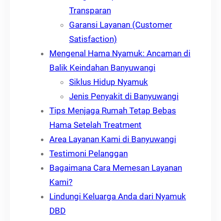
Transparan
Garansi Layanan (Customer
Satisfaction)
Mengenal Hama Nyamuk: Ancaman di
Balik Keindahan Banyuwangi
Siklus Hidup Nyamuk
Jenis Penyakit di Banyuwangi
Tips Menjaga Rumah Tetap Bebas
Hama Setelah Treatment
Area Layanan Kami di Banyuwangi
Testimoni Pelanggan
Bagaimana Cara Memesan Layanan
Kami?
Lindungi Keluarga Anda dari Nyamuk
DBD