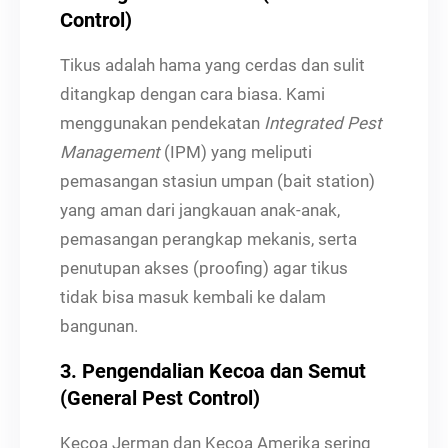
Control)
Tikus adalah hama yang cerdas dan sulit
ditangkap dengan cara biasa. Kami
menggunakan pendekatan
Integrated Pest
Management
(IPM) yang meliputi
pemasangan stasiun umpan (bait station)
yang aman dari jangkauan anak-anak,
pemasangan perangkap mekanis, serta
penutupan akses (proofing) agar tikus
tidak bisa masuk kembali ke dalam
bangunan.
3. Pengendalian Kecoa dan Semut
(General Pest Control)
Kecoa Jerman dan Kecoa Amerika sering