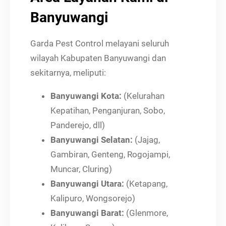
Banyuwangi
Garda Pest Control melayani seluruh
wilayah Kabupaten Banyuwangi dan
sekitarnya, meliputi:
Banyuwangi Kota:
(Kelurahan
Kepatihan, Penganjuran, Sobo,
Panderejo, dll)
Banyuwangi Selatan:
(Jajag,
Gambiran, Genteng, Rogojampi,
Muncar, Cluring)
Banyuwangi Utara:
(Ketapang,
Kalipuro, Wongsorejo)
Banyuwangi Barat:
(Glenmore,