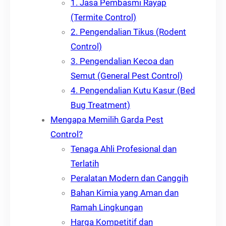
1. Jasa Pembasmi Rayap
(Termite Control)
2. Pengendalian Tikus (Rodent
Control)
3. Pengendalian Kecoa dan
Semut (General Pest Control)
4. Pengendalian Kutu Kasur (Bed
Bug Treatment)
Mengapa Memilih Garda Pest
Control?
Tenaga Ahli Profesional dan
Terlatih
Peralatan Modern dan Canggih
Bahan Kimia yang Aman dan
Ramah Lingkungan
Harga Kompetitif dan