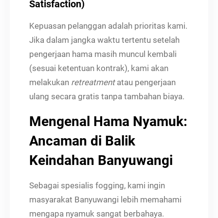
Satisfaction)
Kepuasan pelanggan adalah prioritas kami.
Jika dalam jangka waktu tertentu setelah
pengerjaan hama masih muncul kembali
(sesuai ketentuan kontrak), kami akan
melakukan
retreatment
atau pengerjaan
ulang secara gratis tanpa tambahan biaya.
Mengenal Hama Nyamuk:
Ancaman di Balik
Keindahan Banyuwangi
Sebagai spesialis fogging, kami ingin
masyarakat Banyuwangi lebih memahami
mengapa nyamuk sangat berbahaya.