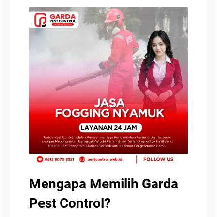
Mengapa Memilih Garda
Pest Control?