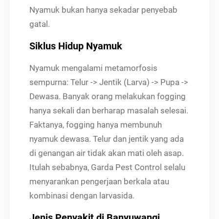
Nyamuk bukan hanya sekadar penyebab
gatal.
Siklus Hidup Nyamuk
Nyamuk mengalami metamorfosis
sempurna: Telur -> Jentik (Larva) -> Pupa ->
Dewasa. Banyak orang melakukan fogging
hanya sekali dan berharap masalah selesai.
Faktanya, fogging hanya membunuh
nyamuk dewasa. Telur dan jentik yang ada
di genangan air tidak akan mati oleh asap.
Itulah sebabnya, Garda Pest Control selalu
menyarankan pengerjaan berkala atau
kombinasi dengan larvasida.
Jenis Penyakit di Banyuwangi