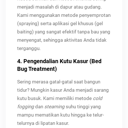
menjadi masalah di dapur atau gudang.
Kami menggunakan metode penyemprotan
(spraying) serta aplikasi gel khusus (gel
baiting) yang sangat efektif tanpa bau yang
menyengat, sehingga aktivitas Anda tidak
terganggu.
4. Pengendalian Kutu Kasur (Bed
Bug Treatment)
Sering merasa gatal-gatal saat bangun
tidur? Mungkin kasur Anda menjadi sarang
kutu busuk. Kami memiliki metode
cold
fogging
dan
steaming
suhu tinggi yang
mampu mematikan kutu hingga ke telur-
telurnya di lipatan kasur.