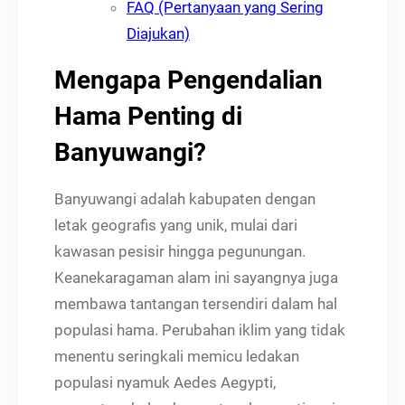
FAQ (Pertanyaan yang Sering
Diajukan)
Mengapa Pengendalian
Hama Penting di
Banyuwangi?
Banyuwangi adalah kabupaten dengan
letak geografis yang unik, mulai dari
kawasan pesisir hingga pegunungan.
Keanekaragaman alam ini sayangnya juga
membawa tantangan tersendiri dalam hal
populasi hama. Perubahan iklim yang tidak
menentu seringkali memicu ledakan
populasi nyamuk Aedes Aegypti,