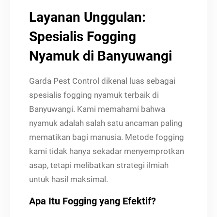
Layanan Unggulan:
Spesialis Fogging
Nyamuk di Banyuwangi
Garda Pest Control dikenal luas sebagai
spesialis fogging nyamuk terbaik di
Banyuwangi. Kami memahami bahwa
nyamuk adalah salah satu ancaman paling
mematikan bagi manusia. Metode fogging
kami tidak hanya sekadar menyemprotkan
asap, tetapi melibatkan strategi ilmiah
untuk hasil maksimal.
Apa Itu Fogging yang Efektif?