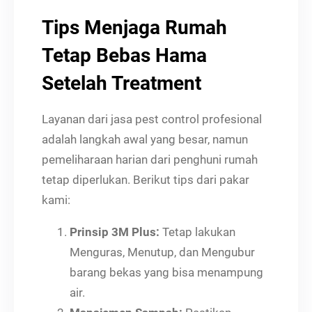
Tips Menjaga Rumah
Tetap Bebas Hama
Setelah Treatment
Layanan dari jasa pest control profesional
adalah langkah awal yang besar, namun
pemeliharaan harian dari penghuni rumah
tetap diperlukan. Berikut tips dari pakar
kami:
Prinsip 3M Plus:
Tetap lakukan
Menguras, Menutup, dan Mengubur
barang bekas yang bisa menampung
air.