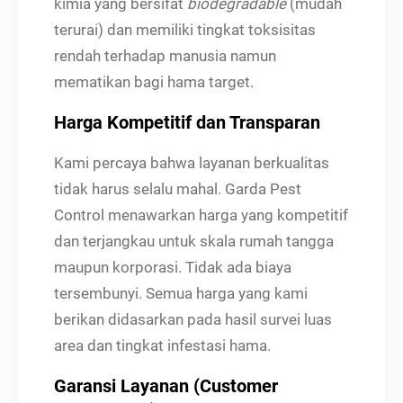
kimia yang bersifat
biodegradable
(mudah
terurai) dan memiliki tingkat toksisitas
rendah terhadap manusia namun
mematikan bagi hama target.
Harga Kompetitif dan Transparan
Kami percaya bahwa layanan berkualitas
tidak harus selalu mahal. Garda Pest
Control menawarkan harga yang kompetitif
dan terjangkau untuk skala rumah tangga
maupun korporasi. Tidak ada biaya
tersembunyi. Semua harga yang kami
berikan didasarkan pada hasil survei luas
area dan tingkat infestasi hama.
Garansi Layanan (Customer