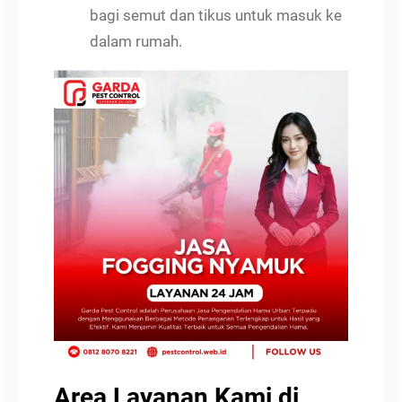
bagi semut dan tikus untuk masuk ke
dalam rumah.
Area Layanan Kami di