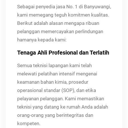
Sebagai penyedia jasa No. 1 di Banyuwangi,
kami memegang teguh komitmen kualitas.
Berikut adalah alasan mengapa ribuan
pelanggan memercayakan perlindungan
hamanya kepada kami:
Tenaga Ahli Profesional dan Terlatih
Semua teknisi lapangan kami telah
melewati pelatihan intensif mengenai
keamanan bahan kimia, prosedur
operasional standar (SOP), dan etika
pelayanan pelanggan. Kami memastikan
teknisi yang datang ke rumah Anda adalah
orang-orang yang berintegritas dan
kompeten.