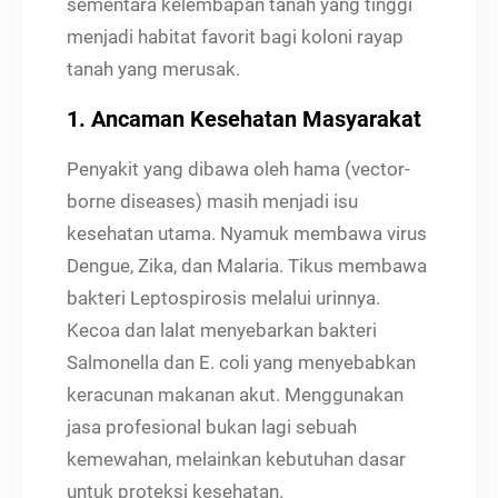
sementara kelembapan tanah yang tinggi
menjadi habitat favorit bagi koloni rayap
tanah yang merusak.
1. Ancaman Kesehatan Masyarakat
Penyakit yang dibawa oleh hama (vector-
borne diseases) masih menjadi isu
kesehatan utama. Nyamuk membawa virus
Dengue, Zika, dan Malaria. Tikus membawa
bakteri Leptospirosis melalui urinnya.
Kecoa dan lalat menyebarkan bakteri
Salmonella dan E. coli yang menyebabkan
keracunan makanan akut. Menggunakan
jasa profesional bukan lagi sebuah
kemewahan, melainkan kebutuhan dasar
untuk proteksi kesehatan.