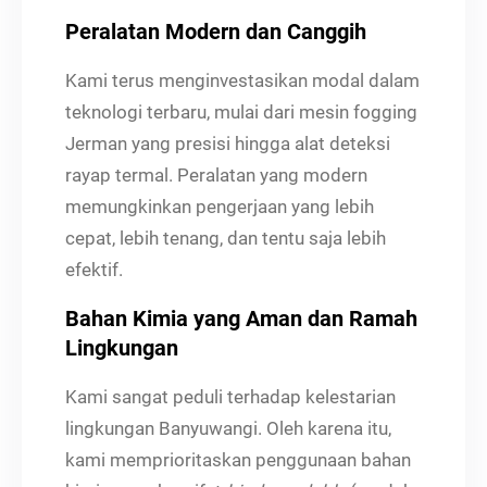
Peralatan Modern dan Canggih
Kami terus menginvestasikan modal dalam
teknologi terbaru, mulai dari mesin fogging
Jerman yang presisi hingga alat deteksi
rayap termal. Peralatan yang modern
memungkinkan pengerjaan yang lebih
cepat, lebih tenang, dan tentu saja lebih
efektif.
Bahan Kimia yang Aman dan Ramah
Lingkungan
Kami sangat peduli terhadap kelestarian
lingkungan Banyuwangi. Oleh karena itu,
kami memprioritaskan penggunaan bahan