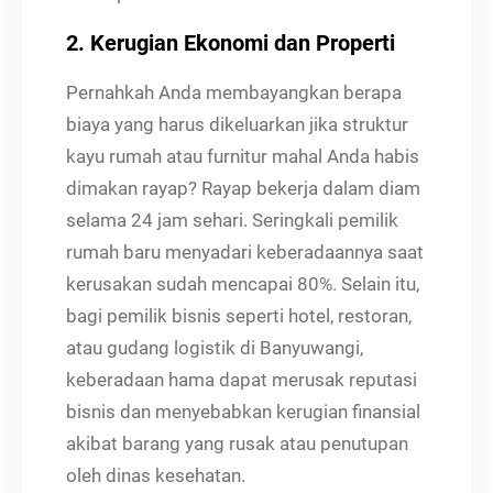
2. Kerugian Ekonomi dan Properti
Pernahkah Anda membayangkan berapa
biaya yang harus dikeluarkan jika struktur
kayu rumah atau furnitur mahal Anda habis
dimakan rayap? Rayap bekerja dalam diam
selama 24 jam sehari. Seringkali pemilik
rumah baru menyadari keberadaannya saat
kerusakan sudah mencapai 80%. Selain itu,
bagi pemilik bisnis seperti hotel, restoran,
atau gudang logistik di Banyuwangi,
keberadaan hama dapat merusak reputasi
bisnis dan menyebabkan kerugian finansial
akibat barang yang rusak atau penutupan
oleh dinas kesehatan.