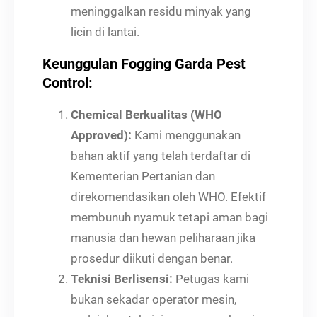
meninggalkan residu minyak yang
licin di lantai.
Keunggulan Fogging Garda Pest
Control:
Chemical Berkualitas (WHO
Approved):
Kami menggunakan
bahan aktif yang telah terdaftar di
Kementerian Pertanian dan
direkomendasikan oleh WHO. Efektif
membunuh nyamuk tetapi aman bagi
manusia dan hewan peliharaan jika
prosedur diikuti dengan benar.
Teknisi Berlisensi:
Petugas kami
bukan sekadar operator mesin,