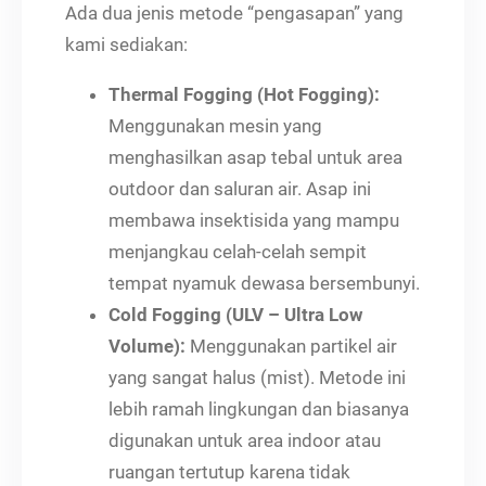
Ada dua jenis metode “pengasapan” yang
kami sediakan:
Thermal Fogging (Hot Fogging):
Menggunakan mesin yang
menghasilkan asap tebal untuk area
outdoor dan saluran air. Asap ini
membawa insektisida yang mampu
menjangkau celah-celah sempit
tempat nyamuk dewasa bersembunyi.
Cold Fogging (ULV – Ultra Low
Volume):
Menggunakan partikel air
yang sangat halus (mist). Metode ini
lebih ramah lingkungan dan biasanya
digunakan untuk area indoor atau
ruangan tertutup karena tidak