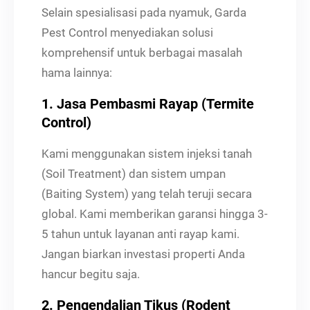
Selain spesialisasi pada nyamuk, Garda
Pest Control menyediakan solusi
komprehensif untuk berbagai masalah
hama lainnya:
1. Jasa Pembasmi Rayap (Termite
Control)
Kami menggunakan sistem injeksi tanah
(Soil Treatment) dan sistem umpan
(Baiting System) yang telah teruji secara
global. Kami memberikan garansi hingga 3-
5 tahun untuk layanan anti rayap kami.
Jangan biarkan investasi properti Anda
hancur begitu saja.
2. Pengendalian Tikus (Rodent