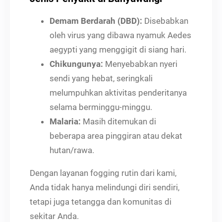
Demam Berdarah (DBD):
Disebabkan
oleh virus yang dibawa nyamuk Aedes
aegypti yang menggigit di siang hari.
Chikungunya:
Menyebabkan nyeri
sendi yang hebat, seringkali
melumpuhkan aktivitas penderitanya
selama berminggu-minggu.
Malaria:
Masih ditemukan di
beberapa area pinggiran atau dekat
hutan/rawa.
Dengan layanan fogging rutin dari kami,
Anda tidak hanya melindungi diri sendiri,
tetapi juga tetangga dan komunitas di
sekitar Anda.