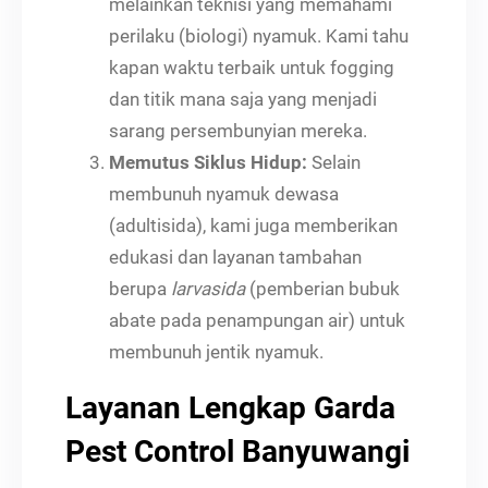
melainkan teknisi yang memahami
perilaku (biologi) nyamuk. Kami tahu
kapan waktu terbaik untuk fogging
dan titik mana saja yang menjadi
sarang persembunyian mereka.
Memutus Siklus Hidup:
Selain
membunuh nyamuk dewasa
(adultisida), kami juga memberikan
edukasi dan layanan tambahan
berupa
larvasida
(pemberian bubuk
abate pada penampungan air) untuk
membunuh jentik nyamuk.
Layanan Lengkap Garda
Pest Control Banyuwangi