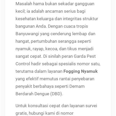
Masalah hama bukan sekadar gangguan
kecil; ia adalah ancaman serius bagi
kesehatan keluarga dan integritas struktur
bangunan Anda. Dengan cuaca tropis
Banyuwangi yang cenderung lembap dan
hangat, pertumbuhan serangga seperti
nyamuk, rayap, kecoa, dan tikus menjadi
sangat cepat. Di sinilah peran Garda Pest
Control hadir sebagai spesialis nomor satu,
terutama dalam layanan
Fogging Nyamuk
yang efektif memutus rantai penyebaran
penyakit berbahaya seperti Demam
Berdarah Dengue (DBD).
Untuk konsultasi cepat dan layanan survei
gratis, hubungi kami di nomor