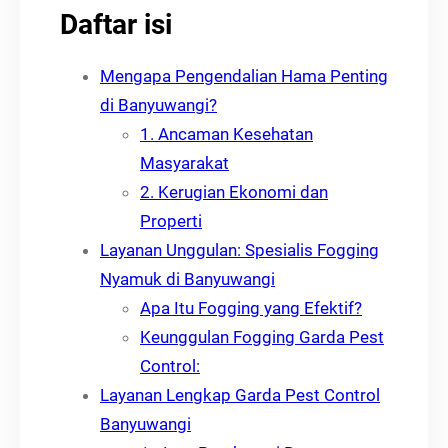
Daftar isi
Mengapa Pengendalian Hama Penting
di Banyuwangi?
1. Ancaman Kesehatan
Masyarakat
2. Kerugian Ekonomi dan
Properti
Layanan Unggulan: Spesialis Fogging
Nyamuk di Banyuwangi
Apa Itu Fogging yang Efektif?
Keunggulan Fogging Garda Pest
Control:
Layanan Lengkap Garda Pest Control
Banyuwangi