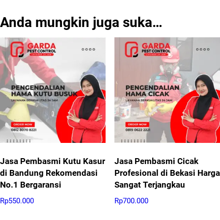
Anda mungkin juga suka…
Jasa Pembasmi Kutu Kasur
Jasa Pembasmi Cicak
di Bandung Rekomendasi
Profesional di Bekasi Harga
No.1 Bergaransi
Sangat Terjangkau
Rp
550.000
Rp
700.000