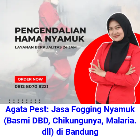
Agata Pest: Jasa Fogging Nyamuk
(Basmi DBD, Chikungunya, Malaria.
dll) di Bandung