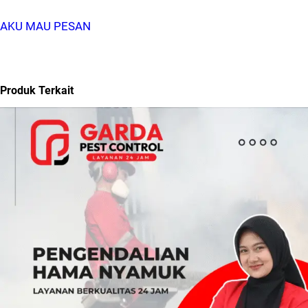
AKU MAU PESAN
Produk Terkait