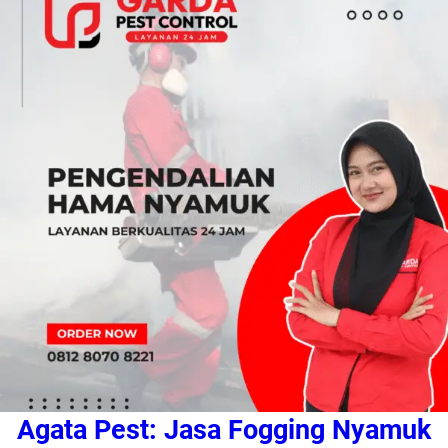
Agata Pest: Jasa Fogging Nyamuk