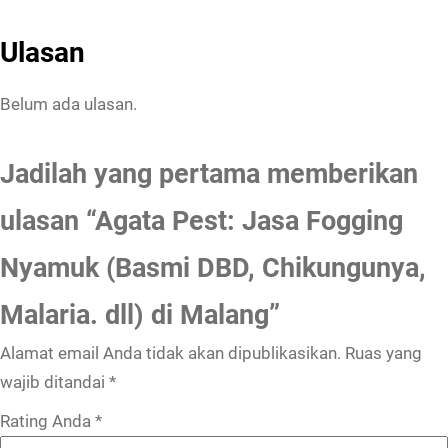
Ulasan
Belum ada ulasan.
Jadilah yang pertama memberikan
ulasan “Agata Pest: Jasa Fogging
Nyamuk (Basmi DBD, Chikungunya,
Malaria. dll) di Malang”
Alamat email Anda tidak akan dipublikasikan.
Ruas yang
wajib ditandai
*
Rating Anda
*