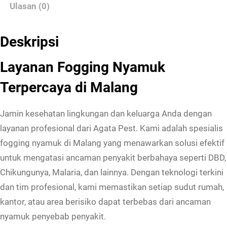
Ulasan (0)
Deskripsi
Layanan Fogging Nyamuk
Terpercaya di Malang
Jamin kesehatan lingkungan dan keluarga Anda dengan
layanan profesional dari Agata Pest. Kami adalah spesialis
fogging nyamuk di Malang yang menawarkan solusi efektif
untuk mengatasi ancaman penyakit berbahaya seperti DBD,
Chikungunya, Malaria, dan lainnya. Dengan teknologi terkini
dan tim profesional, kami memastikan setiap sudut rumah,
kantor, atau area berisiko dapat terbebas dari ancaman
nyamuk penyebab penyakit.