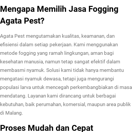
Mengapa Memilih Jasa Fogging
Agata Pest?
Agata Pest mengutamakan kualitas, keamanan, dan
efisiensi dalam setiap pekerjaan. Kami menggunakan
metode fogging yang ramah lingkungan, aman bagi
kesehatan manusia, namun tetap sangat efektif dalam
membasmi nyamuk. Solusi kami tidak hanya membantu
mengatasi nyamuk dewasa, tetapi juga mengurangi
populasi larva untuk mencegah perkembangbiakan di masa
mendatang. Layanan kami dirancang untuk berbagai
kebutuhan, baik perumahan, komersial, maupun area publik
di Malang.
Proses Mudah dan Cepat