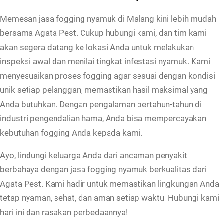
Memesan jasa fogging nyamuk di Malang kini lebih mudah
bersama Agata Pest. Cukup hubungi kami, dan tim kami
akan segera datang ke lokasi Anda untuk melakukan
inspeksi awal dan menilai tingkat infestasi nyamuk. Kami
menyesuaikan proses fogging agar sesuai dengan kondisi
unik setiap pelanggan, memastikan hasil maksimal yang
Anda butuhkan. Dengan pengalaman bertahun-tahun di
industri pengendalian hama, Anda bisa mempercayakan
kebutuhan fogging Anda kepada kami.
Ayo, lindungi keluarga Anda dari ancaman penyakit
berbahaya dengan jasa fogging nyamuk berkualitas dari
Agata Pest. Kami hadir untuk memastikan lingkungan Anda
tetap nyaman, sehat, dan aman setiap waktu. Hubungi kami
hari ini dan rasakan perbedaannya!