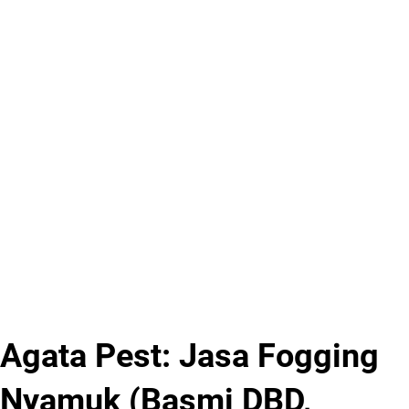
Agata Pest: Jasa Fogging
Nyamuk (Basmi DBD,