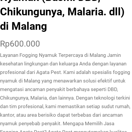
Chikungunya, Malaria. dll)
di Malang
Rp
600.000
Layanan Fogging Nyamuk Terpercaya di Malang Jamin
kesehatan lingkungan dan keluarga Anda dengan layanan
profesional dari Agata Pest. Kami adalah spesialis fogging
nyamuk di Malang yang menawarkan solusi efektif untuk
mengatasi ancaman penyakit berbahaya seperti DBD,
Chikungunya, Malaria, dan lainnya. Dengan teknologi terkini
dan tim profesional, kami memastikan setiap sudut rumah,
kantor, atau area berisiko dapat terbebas dari ancaman
nyamuk penyebab penyakit. Mengapa Memilih Jasa