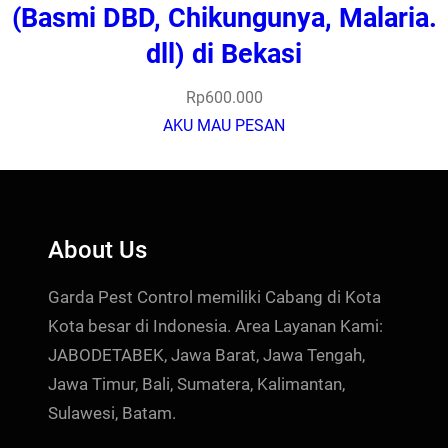
(Basmi DBD, Chikungunya, Malaria.
dll) di Bekasi
Rp
600.000
AKU MAU PESAN
About Us
Garda Pest Control memiliki Cabang di Kota
Kota besar di Indonesia. Area Layanan Kami:
JABODETABEK, Jawa Barat, Jawa Tengah,
Jawa Timur, Bali, Sumatera, Kalimantan,
Sulawesi, Batam.