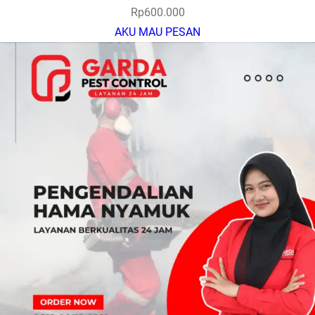
Rp
600.000
AKU MAU PESAN