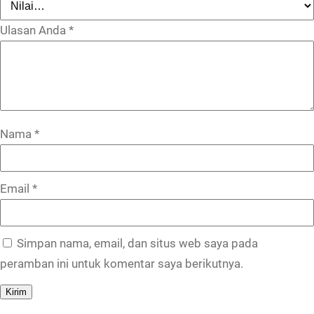
Ulasan Anda
*
Nama
*
Email
*
Simpan nama, email, dan situs web saya pada
peramban ini untuk komentar saya berikutnya.