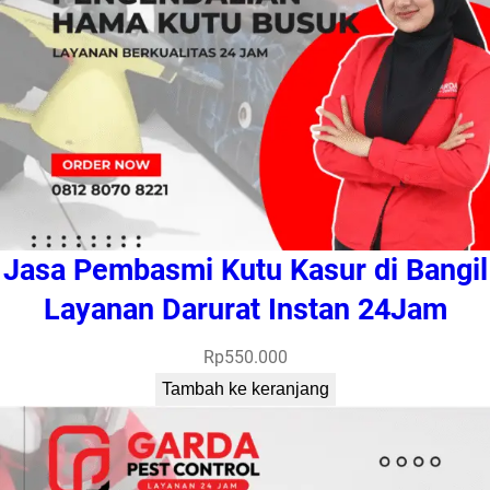
Jasa Pembasmi Kutu Kasur di Bangil
Layanan Darurat Instan 24Jam
Rp
550.000
Tambah ke keranjang