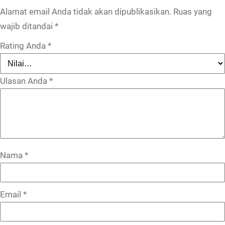
Alamat email Anda tidak akan dipublikasikan.
Ruas yang
wajib ditandai
*
Rating Anda
*
Ulasan Anda
*
Nama
*
Email
*