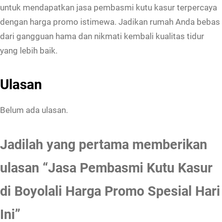
untuk mendapatkan jasa pembasmi kutu kasur terpercaya
dengan harga promo istimewa. Jadikan rumah Anda bebas
dari gangguan hama dan nikmati kembali kualitas tidur
yang lebih baik.
Ulasan
Belum ada ulasan.
Jadilah yang pertama memberikan
ulasan “Jasa Pembasmi Kutu Kasur
di Boyolali Harga Promo Spesial Hari
Ini”