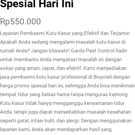
Spesial Hari Ini
Rp
550.000
Layanan Pembasmi Kutu Kasur yang Efektif dan Terjamin
Apakah Anda sedang mengalami masalah kutu kasur di
rumah Anda? Jangan khawatir! Garda Pest Control hadir
untuk membantu Anda mengatasi masalah ini dengan
solusi yang aman, cepat, dan efektif. Kami menyediakan
jasa pembasmi kutu kasur profesional di Boyolali dengan
harga promo spesial hari ini, sehingga Anda bisa menikmati
tempat tidur yang bebas hama tanpa menguras kantong.
Kutu kasur tidak hanya mengganggu kenyamanan tidur
Anda, tetapi juga dapat menyebabkan masalah kesehatan
seperti gatal, iritasi kulit, dan alergi. Dengan menggunakan
layanan kami, Anda akan mendapatkan hasil yang