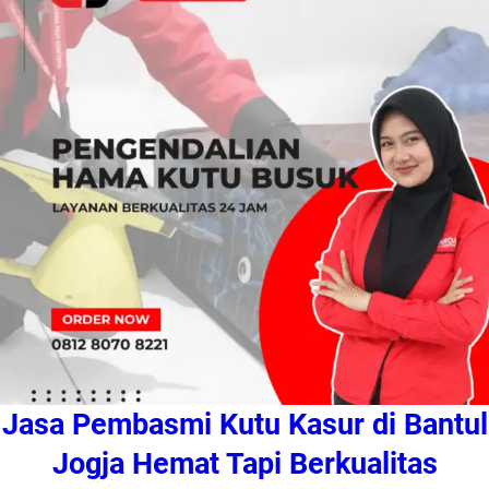
Jasa Pembasmi Kutu Kasur di Bantul
Jogja Hemat Tapi Berkualitas