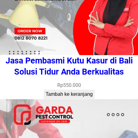
Jasa Pembasmi Kutu Kasur di Bali
Solusi Tidur Anda Berkualitas
Rp
550.000
Tambah ke keranjang