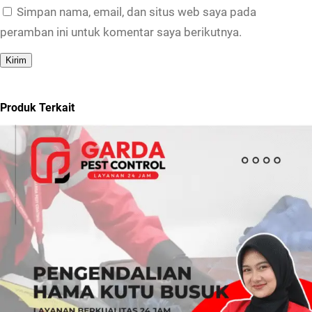
Simpan nama, email, dan situs web saya pada
peramban ini untuk komentar saya berikutnya.
Produk Terkait