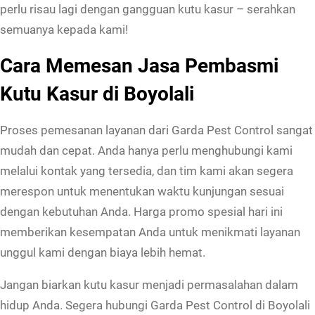
perlu risau lagi dengan gangguan kutu kasur – serahkan
I
semuanya kepada kami!
n
i
Cara Memesan Jasa Pembasmi
Kutu Kasur di Boyolali
Proses pemesanan layanan dari Garda Pest Control sangat
mudah dan cepat. Anda hanya perlu menghubungi kami
melalui kontak yang tersedia, dan tim kami akan segera
merespon untuk menentukan waktu kunjungan sesuai
dengan kebutuhan Anda. Harga promo spesial hari ini
memberikan kesempatan Anda untuk menikmati layanan
unggul kami dengan biaya lebih hemat.
Jangan biarkan kutu kasur menjadi permasalahan dalam
hidup Anda. Segera hubungi Garda Pest Control di Boyolali