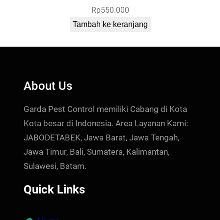
Rp
550.000
Tambah ke keranjang
About Us
Garda Pest Control memiliki Cabang di Kota
Kota besar di Indonesia. Area Layanan Kami:
JABODETABEK, Jawa Barat, Jawa Tengah,
Jawa Timur, Bali, Sumatera, Kalimantan,
Sulawesi, Batam.
Quick Links