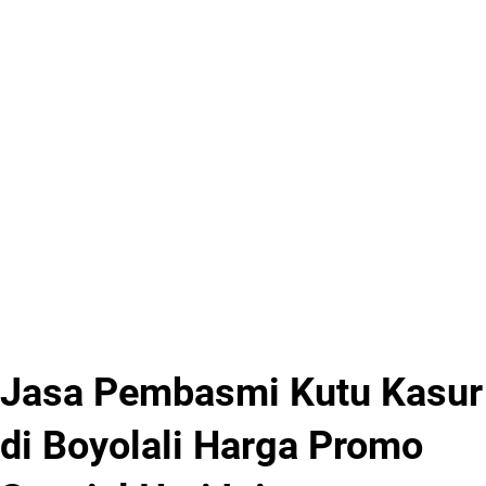
Jasa Pembasmi Kutu Kasur
di Boyolali Harga Promo