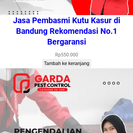
Jasa Pembasmi Kutu Kasur di
Bandung Rekomendasi No.1
Bergaransi
Rp
550.000
Tambah ke keranjang