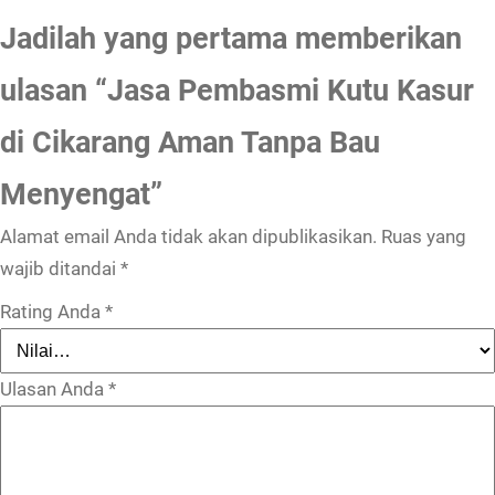
Jadilah yang pertama memberikan
ulasan “Jasa Pembasmi Kutu Kasur
di Cikarang Aman Tanpa Bau
Menyengat”
Alamat email Anda tidak akan dipublikasikan.
Ruas yang
wajib ditandai
*
Rating Anda
*
Ulasan Anda
*