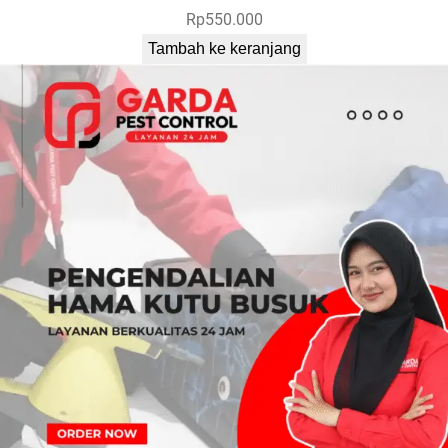
Rp
550.000
Tambah ke keranjang