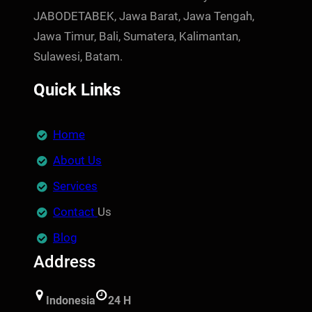
JABODETABEK, Jawa Barat, Jawa Tengah,
Jawa Timur, Bali, Sumatera, Kalimantan,
Sulawesi, Batam.
Quick Links
Home
About Us
Services
Contact
Us
Blog
Address
Indonesia
24 H