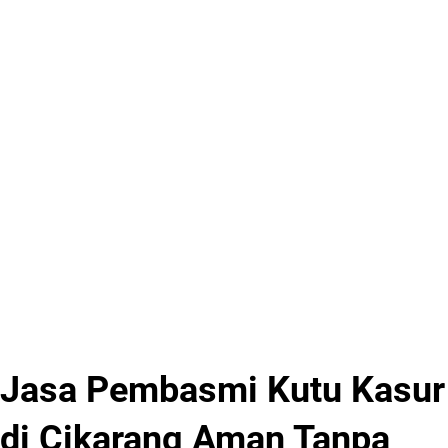
Jasa Pembasmi Kutu Kasur
di Cikarang Aman Tanpa