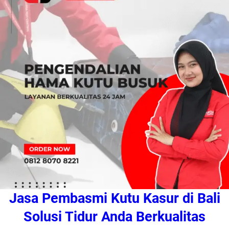
Jasa Pembasmi Kutu Kasur di Bali
Solusi Tidur Anda Berkualitas