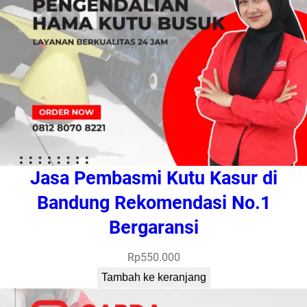
Jasa Pembasmi Kutu Kasur di
Bandung Rekomendasi No.1
Bergaransi
Rp
550.000
Tambah ke keranjang