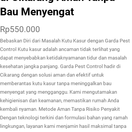
Bau Menyengat
Rp
550.000
Bebaskan Diri dari Masalah Kutu Kasur dengan Garda Pest
Control Kutu kasur adalah ancaman tidak terlihat yang
dapat menyebabkan ketidaknyamanan tidur dan masalah
kesehatan jangka panjang. Garda Pest Control hadir di
Cikarang dengan solusi aman dan efektif untuk
memberantas kutu kasur tanpa meninggalkan bau
menyengat yang mengganggu. Kami mengutamakan
kehigienisan dan keamanan, memastikan rumah Anda
kembali nyaman. Metode Aman Tanpa Risiko Penyakit
Dengan teknologi terkini dan formulasi bahan yang ramah
lingkungan, layanan kami menjamin hasil maksimal tanpa