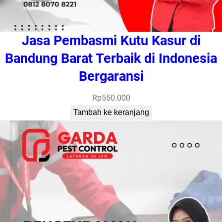
Jasa Pembasmi Kutu Kasur di
Bandung Barat Terbaik di Indonesia
Bergaransi
Rp
550.000
Tambah ke keranjang