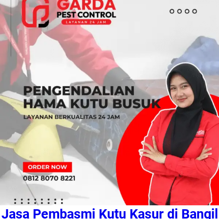
Jasa Pembasmi Kutu Kasur di Bangil