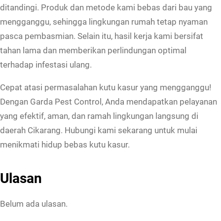
a
ditandingi. Produk dan metode kami bebas dari bau yang
t
mengganggu, sehingga lingkungan rumah tetap nyaman
pasca pembasmian. Selain itu, hasil kerja kami bersifat
tahan lama dan memberikan perlindungan optimal
terhadap infestasi ulang.
Cepat atasi permasalahan kutu kasur yang mengganggu!
Dengan Garda Pest Control, Anda mendapatkan pelayanan
yang efektif, aman, dan ramah lingkungan langsung di
daerah Cikarang. Hubungi kami sekarang untuk mulai
menikmati hidup bebas kutu kasur.
Ulasan
Belum ada ulasan.