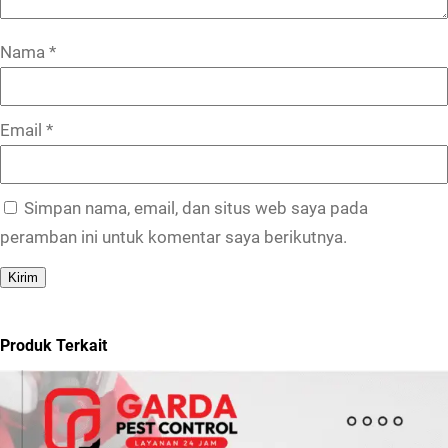
Nama
*
Email
*
Simpan nama, email, dan situs web saya pada
peramban ini untuk komentar saya berikutnya.
Produk Terkait