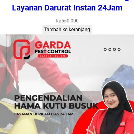
Layanan Darurat Instan 24Jam
Rp
550.000
Tambah ke keranjang