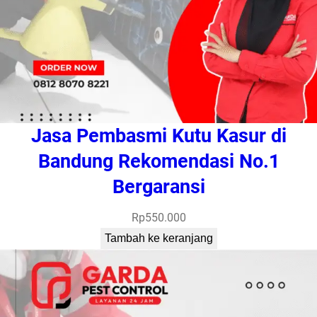
Jasa Pembasmi Kutu Kasur di
Bandung Rekomendasi No.1
Bergaransi
Rp
550.000
Tambah ke keranjang