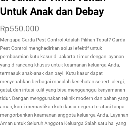
Untuk Anak dan Debay
Rp
550.000
Mengapa Garda Pest Control Adalah Pilihan Tepat? Garda
Pest Control menghadirkan solusi efektif untuk
pembasmian kutu kasur di Jakarta Timur dengan layanan
yang dirancang khusus untuk keamanan keluarga Anda,
termasuk anak-anak dan bayi. Kutu kasur dapat
menyebabkan berbagai masalah kesehatan seperti alergi,
gatal, dan iritasi kulit yang bisa mengganggu kenyamanan
tidur. Dengan menggunakan teknik modern dan bahan yang
aman, kami memastikan kutu kasur segera teratasi tanpa
mengorbankan keamanan anggota keluarga Anda. Layanan
Aman untuk Seluruh Anggota Keluarga Salah satu hal yang