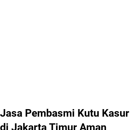
Jasa Pembasmi Kutu Kasur
di Jakarta Timur Aman