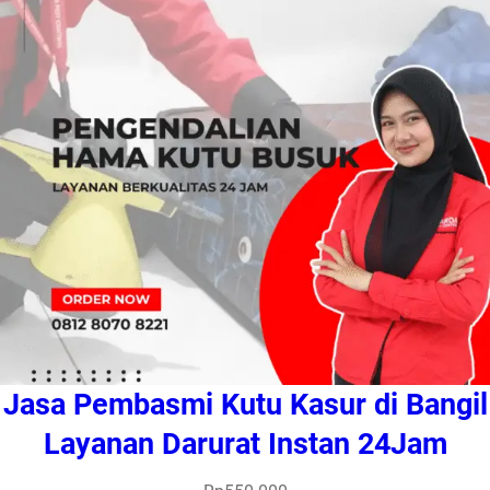
Jasa Pembasmi Kutu Kasur di Bangil
Layanan Darurat Instan 24Jam