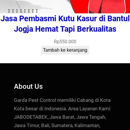
Jasa Pembasmi Kutu Kasur di Bantul
Jogja Hemat Tapi Berkualitas
Rp
550.000
Tambah ke keranjang
About Us
Garda Pest Control memiliki Cabang di Kota
Kota besar di Indonesia. Area Layanan Kami:
JABODETABEK, Jawa Barat, Jawa Tengah,
Jawa Timur, Bali, Sumatera, Kalimantan,