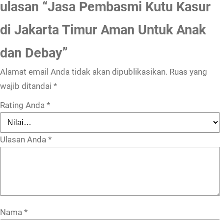
ulasan “Jasa Pembasmi Kutu Kasur
di Jakarta Timur Aman Untuk Anak
dan Debay”
Alamat email Anda tidak akan dipublikasikan.
Ruas yang
wajib ditandai
*
Rating Anda
*
Ulasan Anda
*
Nama
*