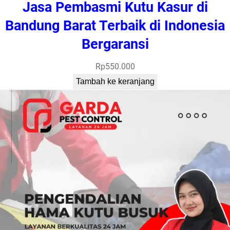
Jasa Pembasmi Kutu Kasur di
Bandung Barat Terbaik di Indonesia
Bergaransi
Rp
550.000
Tambah ke keranjang