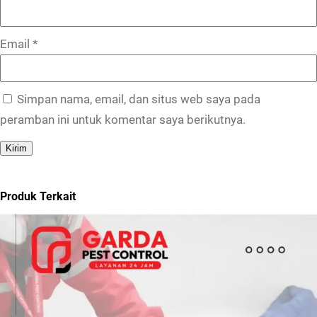
Email
*
Simpan nama, email, dan situs web saya pada
peramban ini untuk komentar saya berikutnya.
Produk Terkait